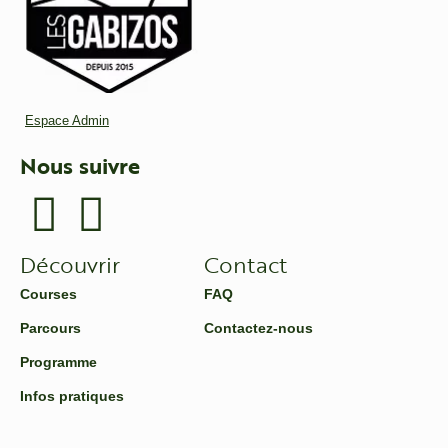
Espace Admin
Nous suivre
Découvrir
Contact
Courses
FAQ
Parcours
Contactez-nous
Programme
Infos pratiques