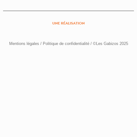
UNE RÉALISATION
Mentions légales
/
Politique de confidentialité
/ ©Les Gabizos 2025