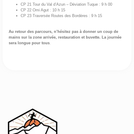
CP 21 Tour du Val d’Azun – Déviation Tuque : 9 h 00
CP 22 Omi Agut : 10 h 15
CP 23 Traversée Routes des Bordères : 9 h 15
Au retour des parcours, n’hésitez pas à donner un coup de
mains sur la zone arrivée, restauration et buvette. La journée
sera longue pour tous
.