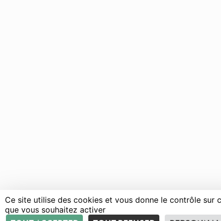
Ce site utilise des cookies et vous donne le contrôle sur 
que vous souhaitez activer
Courses
Parcours
Programme
Infos pratiq