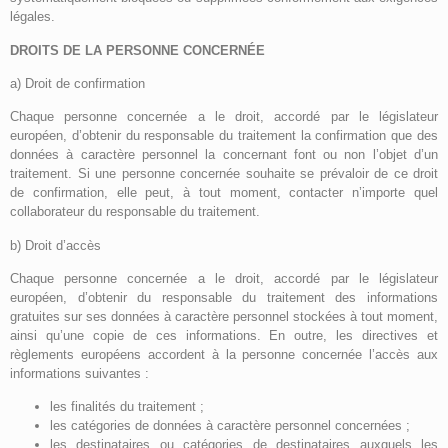
légales.
DROITS DE LA PERSONNE CONCERNÉE
a) Droit de confirmation
Chaque personne concernée a le droit, accordé par le législateur
européen, d’obtenir du responsable du traitement la confirmation que des
données à caractère personnel la concernant font ou non l’objet d’un
traitement. Si une personne concernée souhaite se prévaloir de ce droit
de confirmation, elle peut, à tout moment, contacter n’importe quel
collaborateur du responsable du traitement.
b) Droit d’accès
Chaque personne concernée a le droit, accordé par le législateur
européen, d’obtenir du responsable du traitement des informations
gratuites sur ses données à caractère personnel stockées à tout moment,
ainsi qu’une copie de ces informations. En outre, les directives et
règlements européens accordent à la personne concernée l’accès aux
informations suivantes :
les finalités du traitement ;
les catégories de données à caractère personnel concernées ;
les destinataires ou catégories de destinataires auxquels les