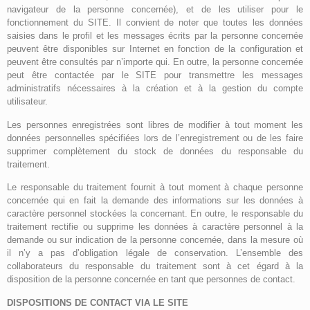
navigateur de la personne concernée), et de les utiliser pour le
fonctionnement du SITE. Il convient de noter que toutes les données
saisies dans le profil et les messages écrits par la personne concernée
peuvent être disponibles sur Internet en fonction de la configuration et
peuvent être consultés par n’importe qui. En outre, la personne concernée
peut être contactée par le SITE pour transmettre les messages
administratifs nécessaires à la création et à la gestion du compte
utilisateur.
Les personnes enregistrées sont libres de modifier à tout moment les
données personnelles spécifiées lors de l’enregistrement ou de les faire
supprimer complètement du stock de données du responsable du
traitement.
Le responsable du traitement fournit à tout moment à chaque personne
concernée qui en fait la demande des informations sur les données à
caractère personnel stockées la concernant. En outre, le responsable du
traitement rectifie ou supprime les données à caractère personnel à la
demande ou sur indication de la personne concernée, dans la mesure où
il n’y a pas d’obligation légale de conservation. L’ensemble des
collaborateurs du responsable du traitement sont à cet égard à la
disposition de la personne concernée en tant que personnes de contact.
DISPOSITIONS DE CONTACT VIA LE SITE