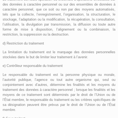
des données à caractère personnel ou sur des ensembles de données à
caractère personnel, que ce soit ou non par des moyens automatisés,
tels que la collecte, l’enregistrement, l’organisation, la structuration, le
stockage, l’adaptation ou la modification, la récupération, la consultation,
l’utilisation, la divulgation par transmission, la diffusion ou toute autre
forme de mise à disposition, l’alignement ou la combinaison, la
restriction, la suppression ou la destruction.
d) Restriction du traitement
La limitation du traitement est le marquage des données personnelles
stockées dans le but de limiter leur traitement à l’avenir.
e) Contrôleur responsable du traitement
Le responsable du traitement est la personne physique ou morale,
l’autorité publique, l’agence ou tout autre organisme qui, seul ou
conjointement avec d’autres, détermine les finalités et les moyens du
traitement des données à caractère personnel ; lorsque les finalités et les
moyens de ce traitement sont déterminés par le droit de l’Union ou de
l’État membre, le responsable du traitement ou les critères spécifiques de
sa désignation peuvent être prévus par le droit de l’Union ou de l’État
membre.