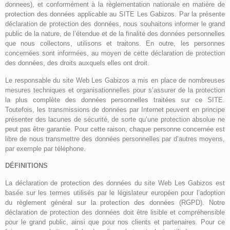
donnees), et conformément à la règlementation nationale en matière de
protection des données applicable au SITE Les Gabizos. Par la présente
déclaration de protection des données, nous souhaitons informer le grand
public de la nature, de l’étendue et de la finalité des données personnelles
que nous collectons, utilisons et traitons. En outre, les personnes
concernées sont informées, au moyen de cette déclaration de protection
des données, des droits auxquels elles ont droit.
Le responsable du site Web Les Gabizos a mis en place de nombreuses
mesures techniques et organisationnelles pour s’assurer de la protection
la plus complète des données personnelles traitées sur ce SITE.
Toutefois, les transmissions de données par Internet peuvent en principe
présenter des lacunes de sécurité, de sorte qu’une protection absolue ne
peut pas être garantie. Pour cette raison, chaque personne concernée est
libre de nous transmettre des données personnelles par d’autres moyens,
par exemple par téléphone.
DÉFINITIONS
La déclaration de protection des données du site Web Les Gabizos est
basée sur les termes utilisés par le législateur européen pour l’adoption
du règlement général sur la protection des données (RGPD). Notre
déclaration de protection des données doit être lisible et compréhensible
pour le grand public, ainsi que pour nos clients et partenaires. Pour ce