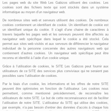
Les pages web du site Web Les Gabizos utilisent des cookies. Les
cookies sont des fichiers texte qui sont stockés dans un système
informatique au moyen d’un navigateur web.
De nombreux sites web et serveurs utilisent des cookies. De nombreux
cookies contiennent un identifiant de cookie. Un identifiant de cookie est
un identifiant unique du cookie. Il s’agit d’une chaine de caractères à
travers laquelle les pages web et les serveurs peuvent être affectés au
navigateur web spécifique dans lequel le cookie a été stocké. Cela
permet aux sites web visités et aux serveurs de différencier le navigateur
individuel de la personne concernée des autres navigateurs web qui
contiennent d’autres cookies. Un navigateur web spécifique peut être
reconnu et identifié à l’aide d’un cookie unique.
Grâce à l’utilisation de cookies, le SITE Les Gabizos peut fournir aux
utilisateurs de ce SITE des services plus conviviaux qui ne seraient pas
possibles sans l’utilisation de cookies.
Par le biais d’un cookie, les informations et les offres de notre SITE
peuvent être optimisées en fonction de l’utilisateur. Les cookies nous
permettent, comme mentionné précédemment, de reconnaître les
utilisateurs de notre SITE. Le but de cette reconnaissance est de faciliter
l’utilisation de notre SITE. L’utilisateur du SITE qui utilise des cookies,
par exemple, n’a pas besoin d’entrer des données d’accès à chaque fois