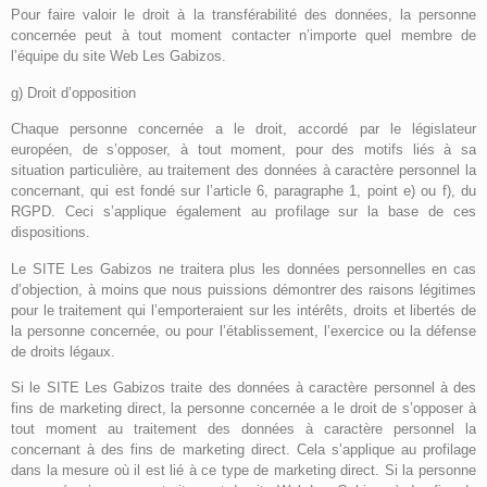
Pour faire valoir le droit à la transférabilité des données, la personne
concernée peut à tout moment contacter n’importe quel membre de
l’équipe du site Web Les Gabizos.
g) Droit d’opposition
Chaque personne concernée a le droit, accordé par le législateur
européen, de s’opposer, à tout moment, pour des motifs liés à sa
situation particulière, au traitement des données à caractère personnel la
concernant, qui est fondé sur l’article 6, paragraphe 1, point e) ou f), du
RGPD. Ceci s’applique également au profilage sur la base de ces
dispositions.
Le SITE Les Gabizos ne traitera plus les données personnelles en cas
d’objection, à moins que nous puissions démontrer des raisons légitimes
pour le traitement qui l’emporteraient sur les intérêts, droits et libertés de
la personne concernée, ou pour l’établissement, l’exercice ou la défense
de droits légaux.
Si le SITE Les Gabizos traite des données à caractère personnel à des
fins de marketing direct, la personne concernée a le droit de s’opposer à
tout moment au traitement des données à caractère personnel la
concernant à des fins de marketing direct. Cela s’applique au profilage
dans la mesure où il est lié à ce type de marketing direct. Si la personne