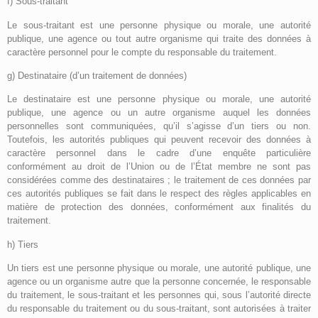
f) Sous-traitant
Le sous-traitant est une personne physique ou morale, une autorité
publique, une agence ou tout autre organisme qui traite des données à
caractère personnel pour le compte du responsable du traitement.
g) Destinataire (d’un traitement de données)
Le destinataire est une personne physique ou morale, une autorité
publique, une agence ou un autre organisme auquel les données
personnelles sont communiquées, qu’il s’agisse d’un tiers ou non.
Toutefois, les autorités publiques qui peuvent recevoir des données à
caractère personnel dans le cadre d’une enquête particulière
conformément au droit de l’Union ou de l’État membre ne sont pas
considérées comme des destinataires ; le traitement de ces données par
ces autorités publiques se fait dans le respect des règles applicables en
matière de protection des données, conformément aux finalités du
traitement.
h) Tiers
Un tiers est une personne physique ou morale, une autorité publique, une
agence ou un organisme autre que la personne concernée, le responsable
du traitement, le sous-traitant et les personnes qui, sous l’autorité directe
du responsable du traitement ou du sous-traitant, sont autorisées à traiter