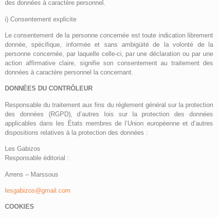
des données à caractère personnel.
i) Consentement explicite
Le consentement de la personne concernée est toute indication librement
donnée, spécifique, informée et sans ambigüité de la volonté de la
personne concernée, par laquelle celle-ci, par une déclaration ou par une
action affirmative claire, signifie son consentement au traitement des
données à caractère personnel la concernant.
DONNÉES DU CONTRÔLEUR
Responsable du traitement aux fins du règlement général sur la protection
des données (RGPD), d’autres lois sur la protection des données
applicables dans les États membres de l’Union européenne et d’autres
dispositions relatives à la protection des données :
Les Gabizos
Responsable éditorial :
Arrens – Marssous
lesgabizos@gmail.com
COOKIES