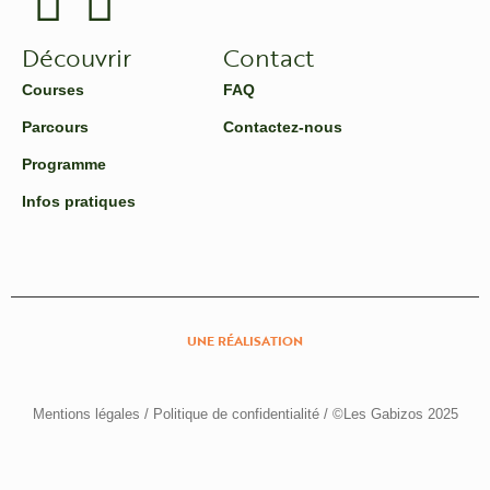
Découvrir
Contact
Courses
FAQ
Parcours
Contactez-nous
Programme
Infos pratiques
UNE RÉALISATION
Mentions légales
/
Politique de confidentialité
/ ©Les Gabizos 2025