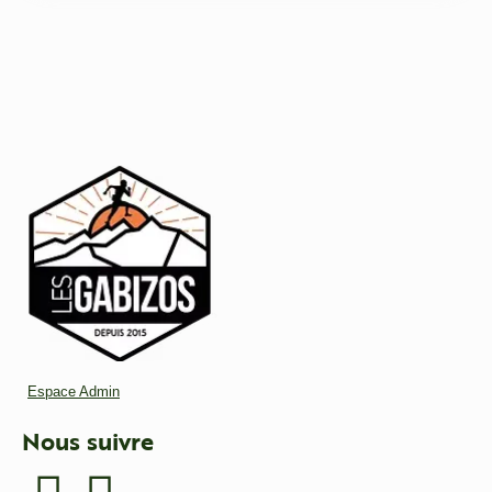
Espace Admin
Nous suivre